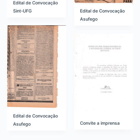
Edital de Convocação
Edital de Convocação
Sint-UFG
Asufego
Edital de Convocação
Convite a imprensa
Asufego