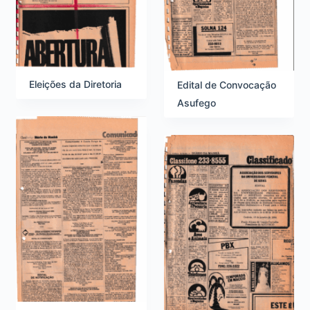
Eleições da Diretoria
Edital de Convocação
Asufego