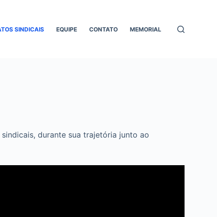
ATOS SINDICAIS
EQUIPE
CONTATO
MEMORIAL
ndicais, durante sua trajetória junto ao