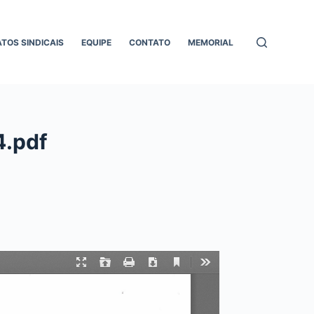
ATOS SINDICAIS
EQUIPE
CONTATO
MEMORIAL
4.pdf