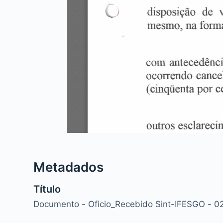
Metadados
Título
Documento - Oficio_Recebido Sint-IFESGO - 0