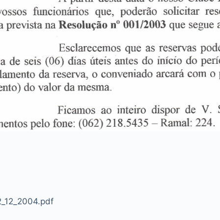
2_12_2004.pdf