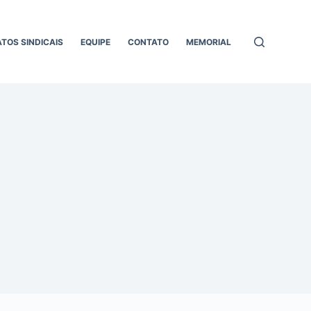
ATOS SINDICAIS
EQUIPE
CONTATO
MEMORIAL