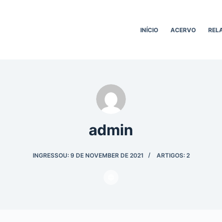
INÍCIO
ACERVO
REL
admin
INGRESSOU: 9 DE NOVEMBER DE 2021
ARTIGOS: 2