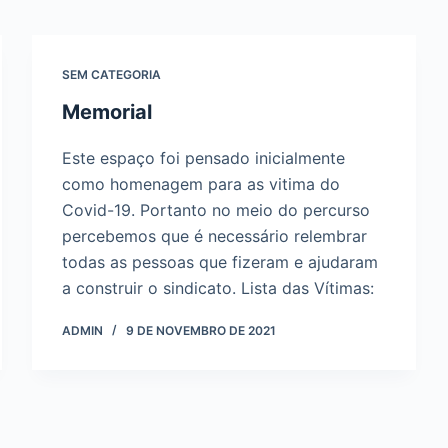
SEM CATEGORIA
Memorial
Este espaço foi pensado inicialmente
como homenagem para as vitima do
Covid-19. Portanto no meio do percurso
percebemos que é necessário relembrar
todas as pessoas que fizeram e ajudaram
a construir o sindicato. Lista das Vítimas:
ADMIN
9 DE NOVEMBRO DE 2021