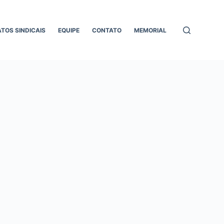
ATOS SINDICAIS
EQUIPE
CONTATO
MEMORIAL