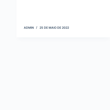
o
ADMIN
25 DE MAIO DE 2022