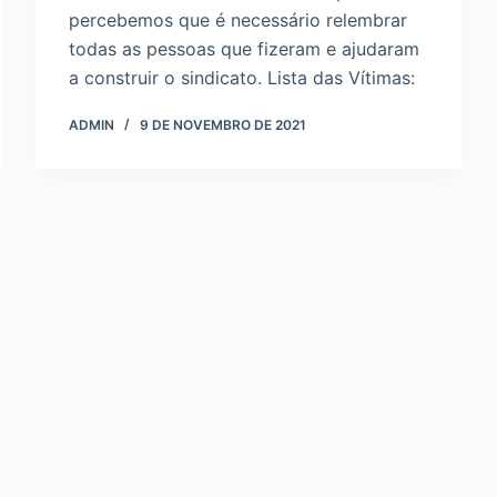
percebemos que é necessário relembrar
todas as pessoas que fizeram e ajudaram
a construir o sindicato. Lista das Vítimas:
ADMIN
9 DE NOVEMBRO DE 2021