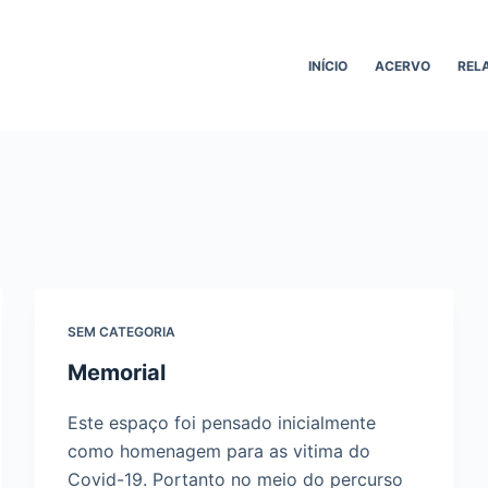
INÍCIO
ACERVO
REL
SEM CATEGORIA
Memorial
Este espaço foi pensado inicialmente
como homenagem para as vitima do
Covid-19. Portanto no meio do percurso