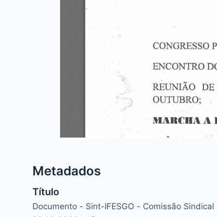
Metadados
Título
Documento - Sint-IFESGO - Comissão Sindical 