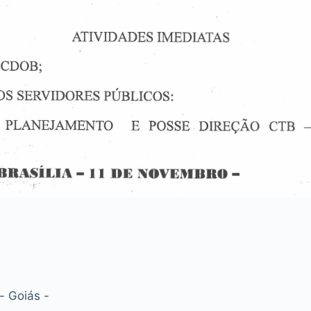
- Goiás -