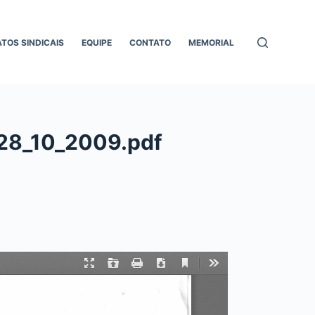
ATOS SINDICAIS
EQUIPE
CONTATO
MEMORIAL
 28_10_2009.pdf