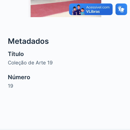
o
Metadados
Título
Coleção de Arte 19
Número
19