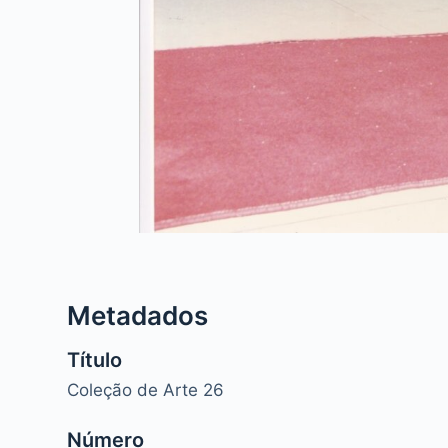
Metadados
Título
Coleção de Arte 26
Número