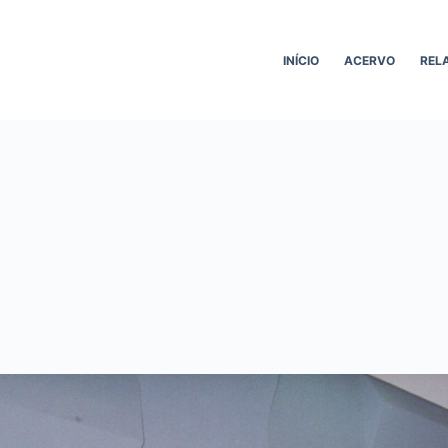
INÍCIO
ACERVO
REL