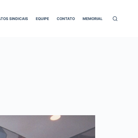
ATOS SINDICAIS
EQUIPE
CONTATO
MEMORIAL