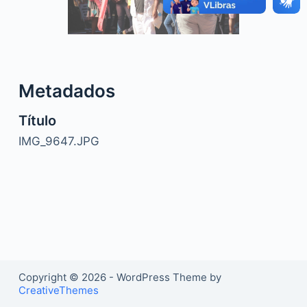
o
Metadados
Título
IMG_9647.JPG
Copyright © 2026 - WordPress Theme by
CreativeThemes