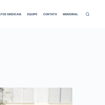
ATOS SINDICAIS
EQUIPE
CONTATO
MEMORIAL