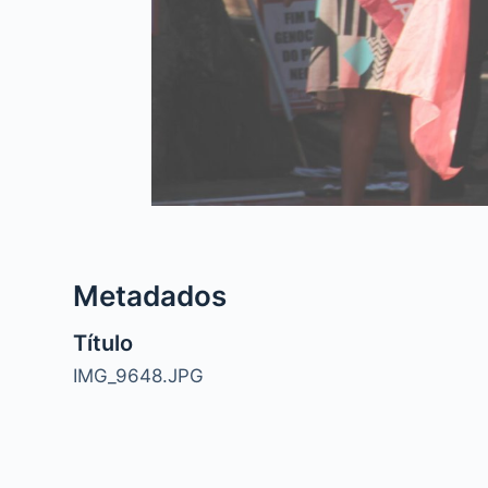
Metadados
Título
IMG_9648.JPG