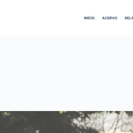
INÍCIO
ACERVO
REL