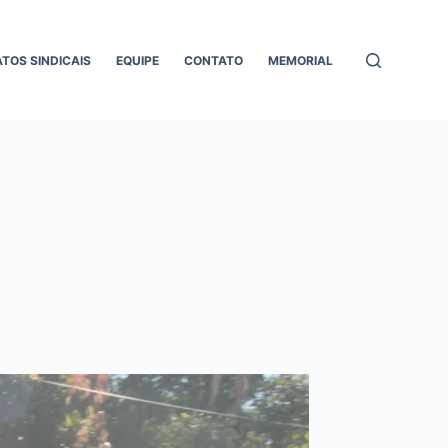
ATOS SINDICAIS
EQUIPE
CONTATO
MEMORIAL