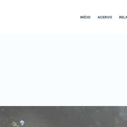
INÍCIO
ACERVO
REL