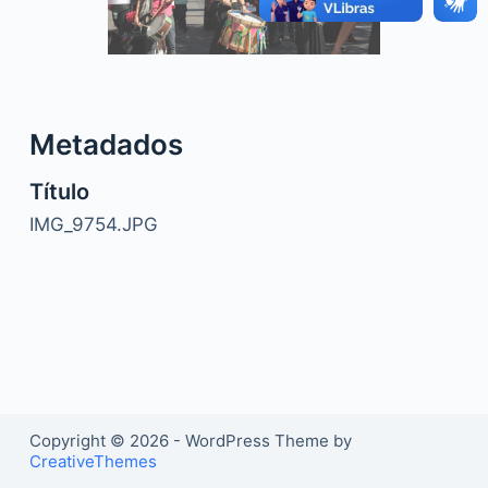
o
Metadados
Título
IMG_9754.JPG
Copyright © 2026 - WordPress Theme by
CreativeThemes