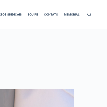
ATOS SINDICAIS
EQUIPE
CONTATO
MEMORIAL