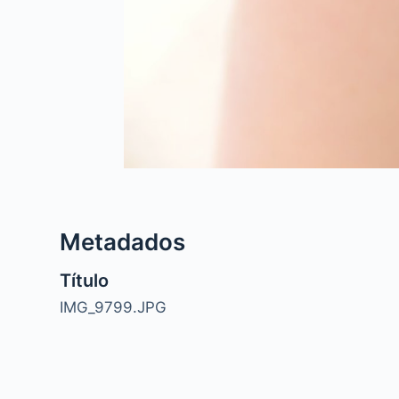
Metadados
Título
IMG_9799.JPG