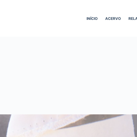
INÍCIO
ACERVO
REL