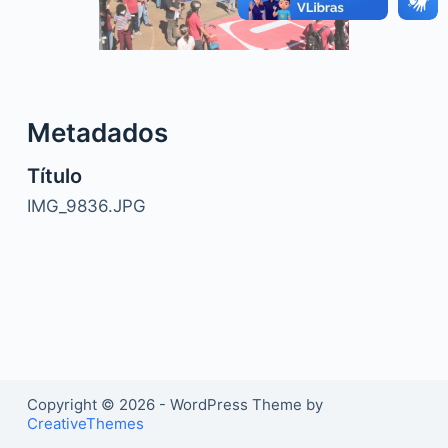
o
Metadados
Título
IMG_9836.JPG
Copyright © 2026 - WordPress Theme by
CreativeThemes