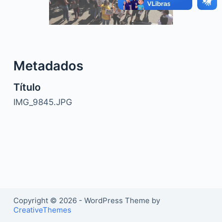
o
Metadados
Título
IMG_9845.JPG
Copyright © 2026 - WordPress Theme by
CreativeThemes