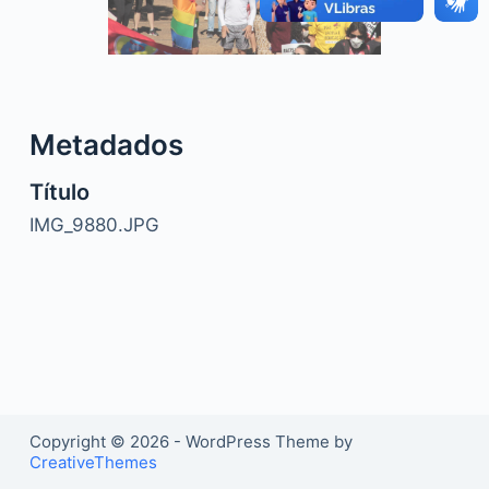
o
Metadados
Título
IMG_9880.JPG
Copyright © 2026 - WordPress Theme by
CreativeThemes