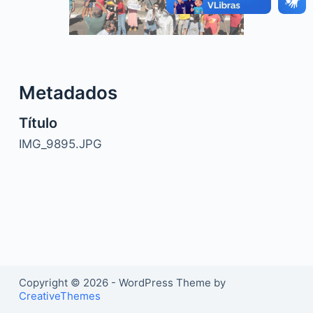
o
Metadados
Título
IMG_9895.JPG
Copyright © 2026 - WordPress Theme by
CreativeThemes