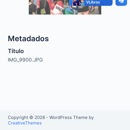
o
Metadados
Título
IMG_9900.JPG
Copyright © 2026 - WordPress Theme by
CreativeThemes