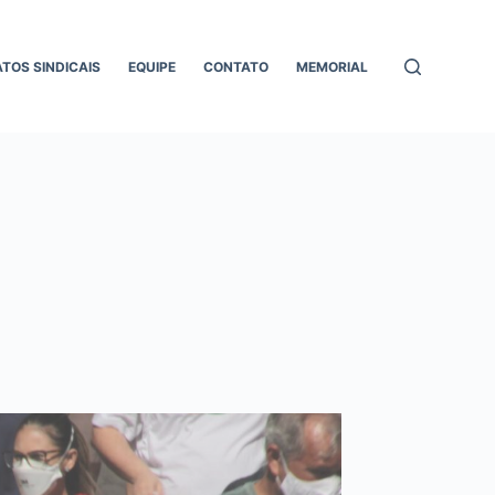
ATOS SINDICAIS
EQUIPE
CONTATO
MEMORIAL