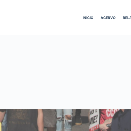
INÍCIO
ACERVO
REL