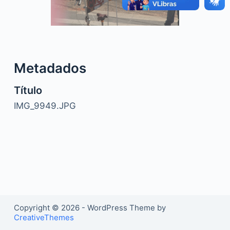
o
Metadados
Título
IMG_9949.JPG
Copyright © 2026 - WordPress Theme by
CreativeThemes