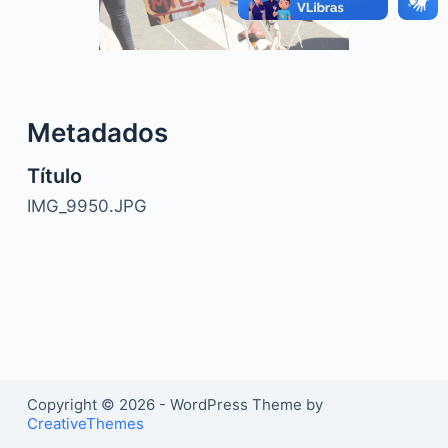
o
Metadados
Título
IMG_9950.JPG
Copyright © 2026 - WordPress Theme by
CreativeThemes