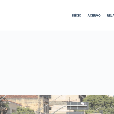
INÍCIO
ACERVO
REL