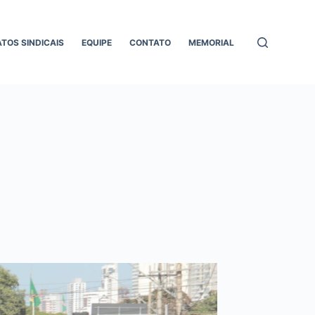
ATOS SINDICAIS
EQUIPE
CONTATO
MEMORIAL