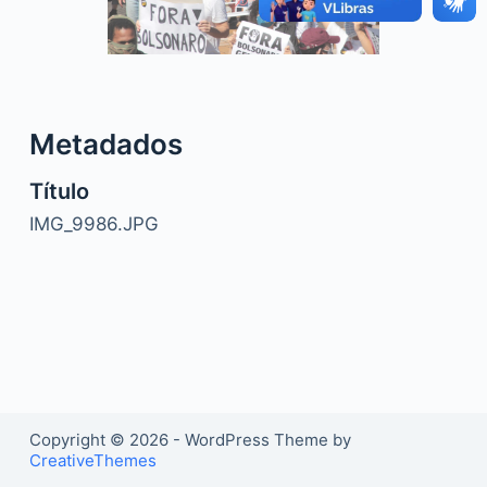
o
Metadados
Título
IMG_9986.JPG
Copyright © 2026 - WordPress Theme by
CreativeThemes