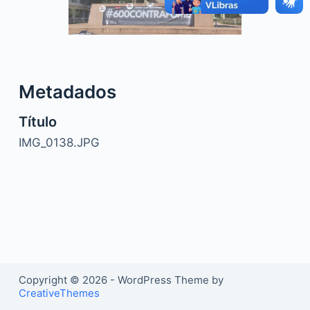
o
Metadados
Título
IMG_0138.JPG
Copyright © 2026 - WordPress Theme by
CreativeThemes