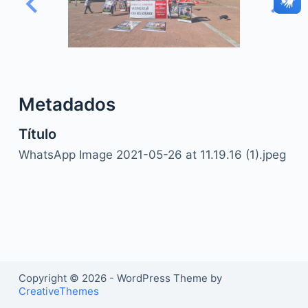
o
Metadados
Título
WhatsApp Image 2021-05-26 at 11.19.16 (1).jpeg
Copyright © 2026 - WordPress Theme by
CreativeThemes