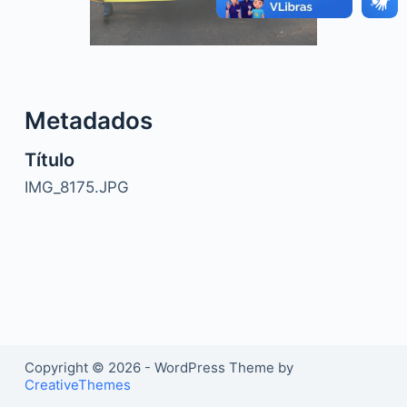
o
Metadados
Título
IMG_8175.JPG
Copyright © 2026 - WordPress Theme by
CreativeThemes