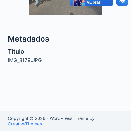
o
Metadados
Título
IMG_8179.JPG
Copyright © 2026 - WordPress Theme by
CreativeThemes