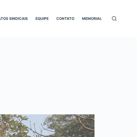
ATOS SINDICAIS
EQUIPE
CONTATO
MEMORIAL