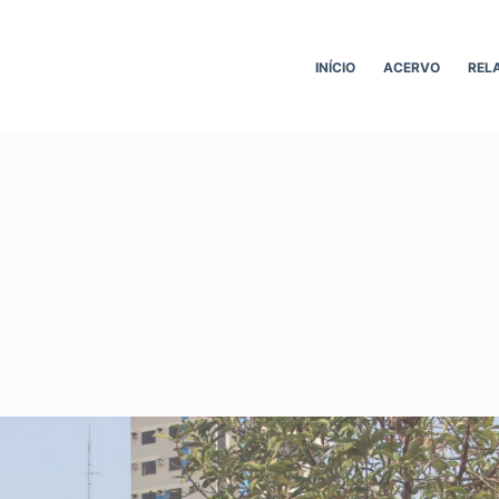
INÍCIO
ACERVO
REL