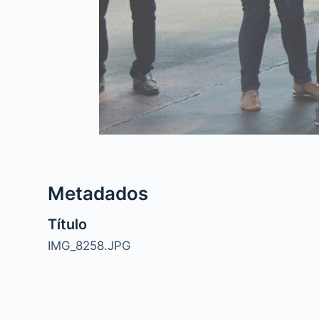
Metadados
Título
IMG_8258.JPG