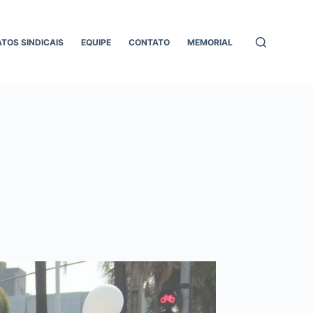
ATOS SINDICAIS
EQUIPE
CONTATO
MEMORIAL