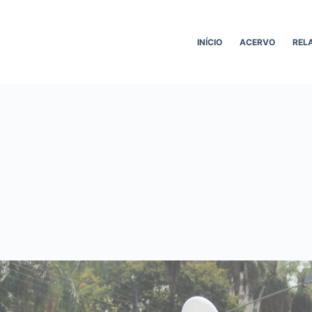
INÍCIO
ACERVO
REL