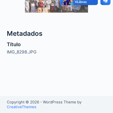
o
Metadados
Título
IMG_8298.JPG
Copyright © 2026 - WordPress Theme by
CreativeThemes