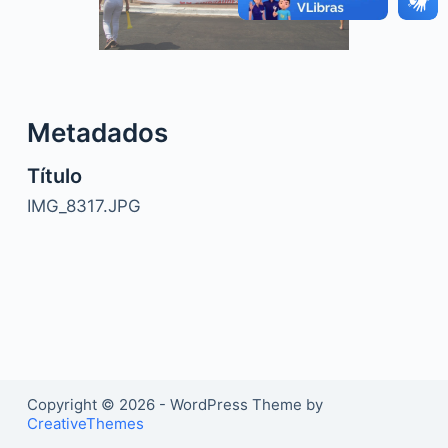
o
Metadados
Título
IMG_8317.JPG
Copyright © 2026 - WordPress Theme by
CreativeThemes