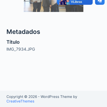
o
Metadados
Título
IMG_7934.JPG
Copyright © 2026 - WordPress Theme by
CreativeThemes