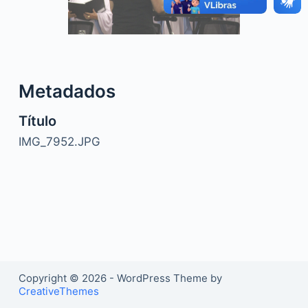
o
Metadados
Título
IMG_7952.JPG
Copyright © 2026 - WordPress Theme by
CreativeThemes