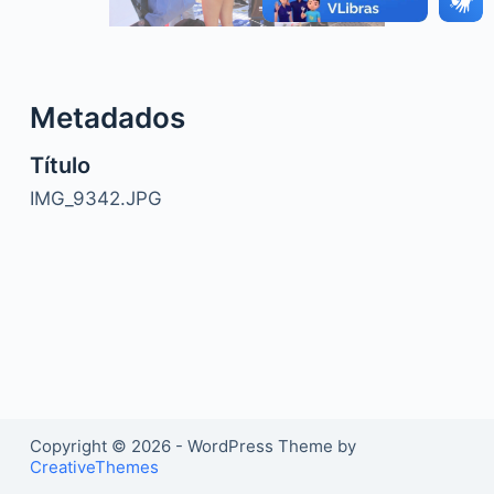
o
Metadados
Título
IMG_9342.JPG
Copyright © 2026 - WordPress Theme by
CreativeThemes