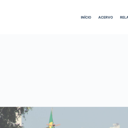
INÍCIO
ACERVO
REL