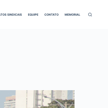
ATOS SINDICAIS
EQUIPE
CONTATO
MEMORIAL