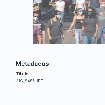
Metadados
Título
IMG_9486.JPG