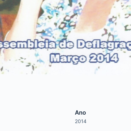
Ano
2014