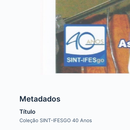
Metadados
Título
Coleção SINT-IFESGO 40 Anos