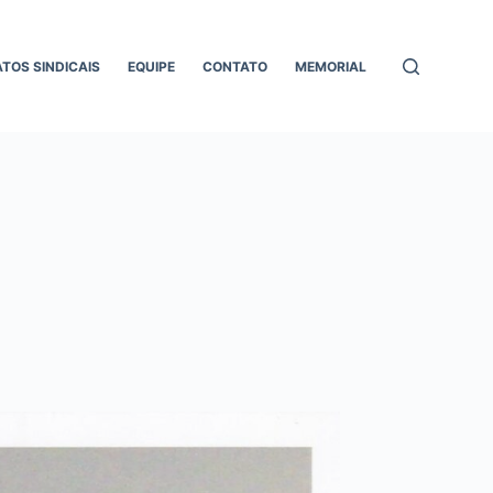
ATOS SINDICAIS
EQUIPE
CONTATO
MEMORIAL