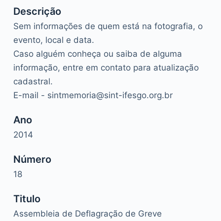
Descrição
Sem informações de quem está na fotografia, o
evento, local e data.
Caso alguém conheça ou saiba de alguma
informação, entre em contato para atualização
cadastral.
E-mail - sintmemoria@sint-ifesgo.org.br
Ano
2014
Número
18
Titulo
Assembleia de Deflagração de Greve