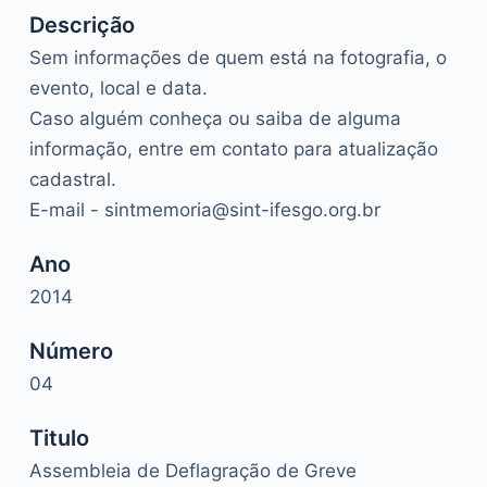
Descrição
Sem informações de quem está na fotografia, o
evento, local e data.
Caso alguém conheça ou saiba de alguma
informação, entre em contato para atualização
cadastral.
E-mail - sintmemoria@sint-ifesgo.org.br
Ano
2014
Número
04
Titulo
Assembleia de Deflagração de Greve