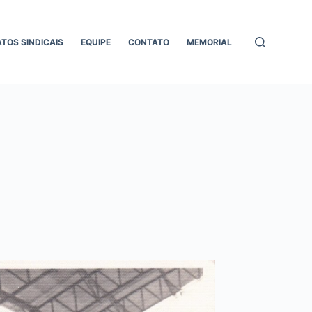
ATOS SINDICAIS
EQUIPE
CONTATO
MEMORIAL