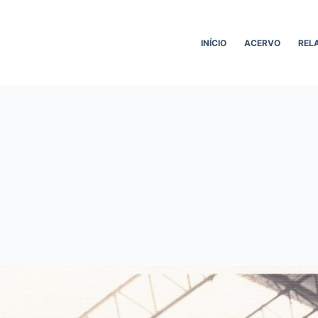
INÍCIO
ACERVO
REL