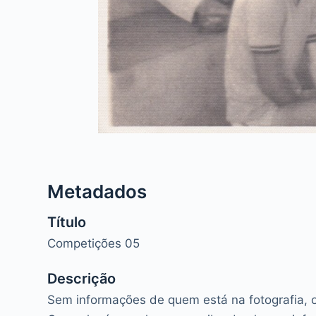
Metadados
Título
Competições 05
Descrição
Sem informações de quem está na fotografia, o 