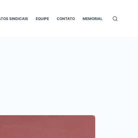
ATOS SINDICAIS
EQUIPE
CONTATO
MEMORIAL