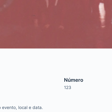
Número
123
evento, local e data.