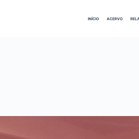
INÍCIO
ACERVO
REL