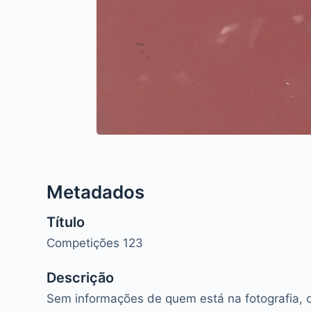
Metadados
Título
Competições 123
Descrição
Sem informações de quem está na fotografia, o 