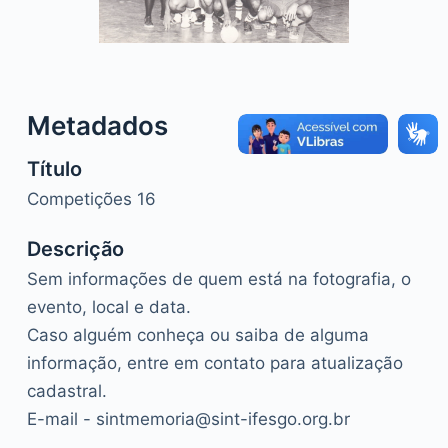
o
Metadados
Título
Competições 16
Descrição
Sem informações de quem está na fotografia, o
evento, local e data.
Caso alguém conheça ou saiba de alguma
informação, entre em contato para atualização
cadastral.
E-mail - sintmemoria@sint-ifesgo.org.br