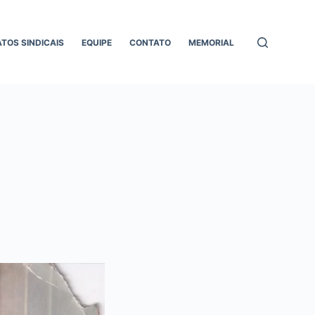
ATOS SINDICAIS
EQUIPE
CONTATO
MEMORIAL