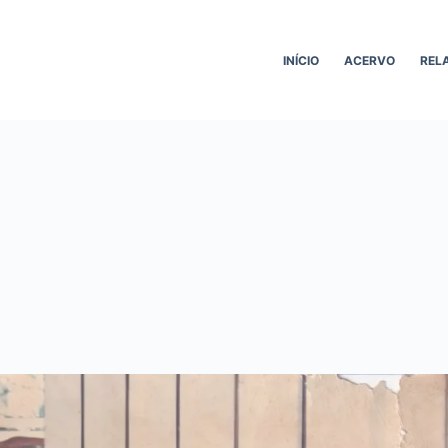
INÍCIO
ACERVO
REL