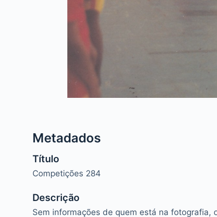
Metadados
Título
Competições 284
Descrição
Sem informações de quem está na fotografia, o 