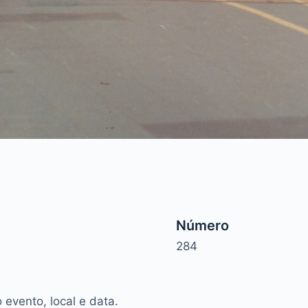
Número
284
evento, local e data.