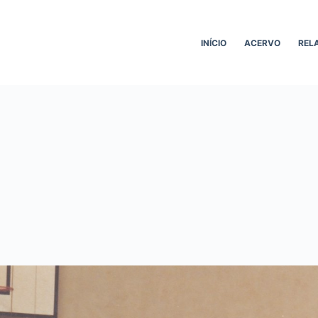
INÍCIO
ACERVO
REL