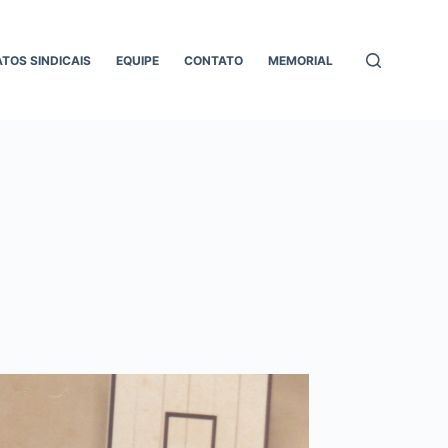
ATOS SINDICAIS
EQUIPE
CONTATO
MEMORIAL