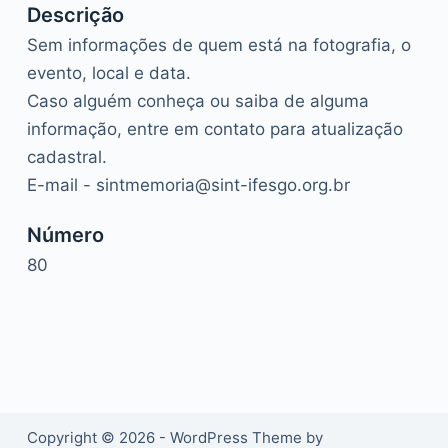
Descrição
Sem informações de quem está na fotografia, o
evento, local e data.
Caso alguém conheça ou saiba de alguma
informação, entre em contato para atualização
cadastral.
E-mail - sintmemoria@sint-ifesgo.org.br
Número
80
Copyright © 2026 - WordPress Theme by