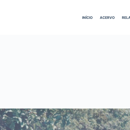
INÍCIO
ACERVO
REL