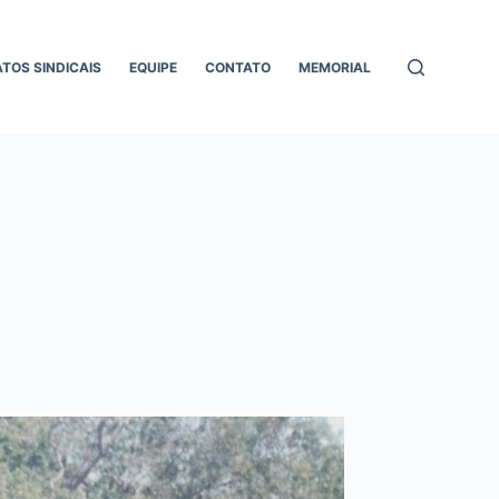
ATOS SINDICAIS
EQUIPE
CONTATO
MEMORIAL