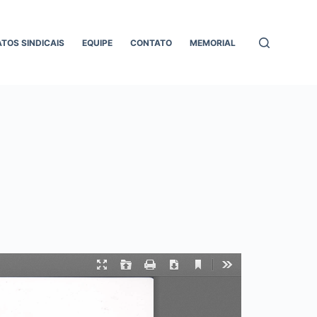
ATOS SINDICAIS
EQUIPE
CONTATO
MEMORIAL