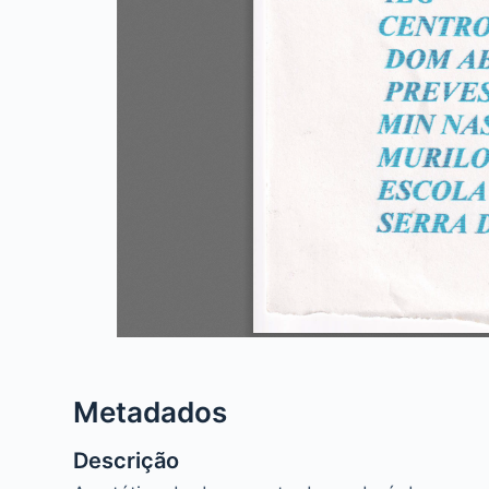
Metadados
Descrição