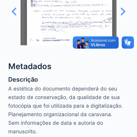
o
Metadados
Descrição
A estética do documento dependerá do seu
estado de conservação, da qualidade de sua
fotocópia que foi utilizada para a digitalização.
Planejamento organizacional da caravana.
Sem informações de data e autoria do
manuscrito.