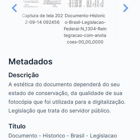
Captura de tela 202
Documento-Historic
2-09-14 092456
o-Brasil-Legislacao-
Federal-N_1304-Rein
tegracao-com-anota
coes-00_00_0000
Metadados
Descrição
A estética do documento dependerá do seu
estado de conservação, da qualidade de sua
fotocópia que foi utilizada para a digitalização.
Legislação que trata do servidor público.
Título
Documento - Historico - Brasil - Legislacao