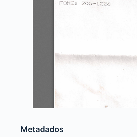
Metadados