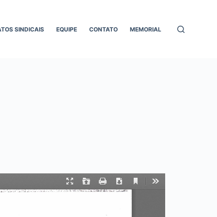
ATOS SINDICAIS
EQUIPE
CONTATO
MEMORIAL