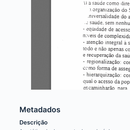
Metadados
Descrição